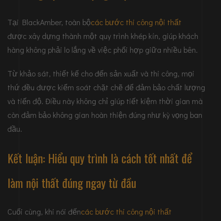
Tại BlackAmber, toàn bộ
các bước thi công nội thất
được xây dựng thành một quy trình khép kín, giúp khách
hàng không phải lo lắng về việc phối hợp giữa nhiều bên.
Từ khảo sát, thiết kế cho đến sản xuất và thi công, mọi
thứ đều được kiểm soát chặt chẽ để đảm bảo chất lượng
và tiến độ. Điều này không chỉ giúp tiết kiệm thời gian mà
còn đảm bảo không gian hoàn thiện đúng như kỳ vọng ban
đầu.
Kết luận: Hiểu quy trình là cách tốt nhất để
làm nội thất đúng ngay từ đầu
Cuối cùng, khi nói đến
các bước thi công nội thất