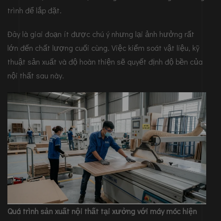
trình để lắp đặt.
Đây là giai đoạn ít được chú ý nhưng lại ảnh hưởng rất
lớn đến chất lượng cuối cùng. Việc kiểm soát vật liệu, kỹ
thuật sản xuất và độ hoàn thiện sẽ quyết định độ bền của
nội thất sau này.
Quá trình sản xuất nội thất tại xưởng với máy móc hiện