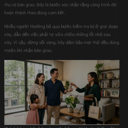
thu và bàn giao. Đây là bước xác nhận rằng công trình đã
hoàn thành theo đúng cam kết.
Nhiều người thường bỏ qua bước kiểm tra kỹ ở giai đoạn
này, dẫn đến việc phải tự sửa chữa những lỗi nhỏ sau
này. Vì vậy, đừng vội vàng, hãy đảm bảo mọi thứ đều đúng
trước khi nhận bàn giao.