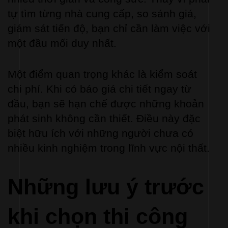
tự tìm từng nhà cung cấp, so sánh giá, 
giám sát tiến độ, bạn chỉ cần làm việc với 
một đầu mối duy nhất.
Một điểm quan trọng khác là kiểm soát 
chi phí. Khi có báo giá chi tiết ngay từ 
đầu, bạn sẽ hạn chế được những khoản 
phát sinh không cần thiết. Điều này đặc 
biệt hữu ích với những người chưa có 
nhiều kinh nghiệm trong lĩnh vực nội thất.
Những lưu ý trước 
khi chọn thi công 