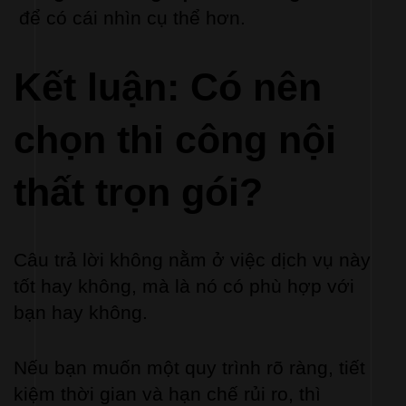
 để có cái nhìn cụ thể hơn.
Kết luận: Có nên 
chọn thi công nội 
thất trọn gói?
Câu trả lời không nằm ở việc dịch vụ này 
tốt hay không, mà là nó có phù hợp với 
bạn hay không.
Nếu bạn muốn một quy trình rõ ràng, tiết 
kiệm thời gian và hạn chế rủi ro, thì 