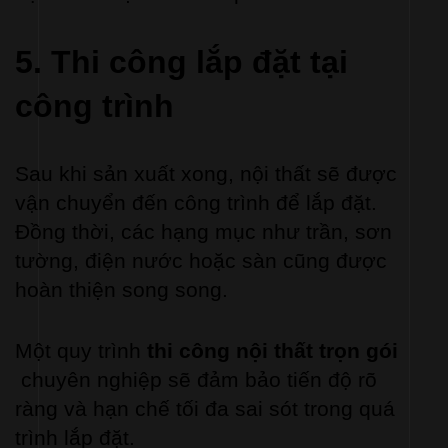
5. Thi công lắp đặt tại 
công trình
Sau khi sản xuất xong, nội thất sẽ được 
vận chuyển đến công trình để lắp đặt. 
Đồng thời, các hạng mục như trần, sơn 
tường, điện nước hoặc sàn cũng được 
hoàn thiện song song.
Một quy trình 
thi công nội thất trọn gói
 chuyên nghiệp sẽ đảm bảo tiến độ rõ 
ràng và hạn chế tối đa sai sót trong quá 
trình lắp đặt.