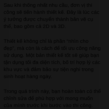
Sau khi thống nhất nhu cầu, đơn vị thi 
công sẽ tiến hành thiết kế. Đây là lúc các 
ý tưởng được chuyển thành bản vẽ cụ 
thể, bao gồm cả 2D và 3D.
Thiết kế không chỉ là phần “nhìn cho 
đẹp”, mà còn là cách để tối ưu công năng 
sử dụng. Một bản thiết kế tốt sẽ giúp bạn 
tận dụng tối đa diện tích, bố trí hợp lý các 
khu vực và đảm bảo sự tiện nghi trong 
sinh hoạt hàng ngày.
Trong quá trình này, bạn hoàn toàn có thể 
chỉnh sửa để phù hợp với mong muốn 
của mình trước khi bước vào thi công.