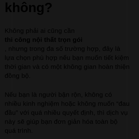
không?
Không phải ai cũng cần 
thi công nội thất trọn gói
, nhưng trong đa số trường hợp, đây là 
lựa chọn phù hợp nếu bạn muốn tiết kiệm 
thời gian và có một không gian hoàn thiện 
đồng bộ.
Nếu bạn là người bận rộn, không có 
nhiều kinh nghiệm hoặc không muốn “đau 
đầu” với quá nhiều quyết định, thì dịch vụ 
này sẽ giúp bạn đơn giản hóa toàn bộ 
quá trình.