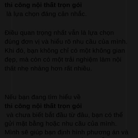
thi công nội thất trọn gói
 là lựa chọn đáng cân nhắc.
Điều quan trọng nhất vẫn là lựa chọn 
đúng đơn vị và hiểu rõ nhu cầu của mình. 
Khi đó, bạn không chỉ có một không gian 
đẹp, mà còn có một trải nghiệm làm nội 
thất nhẹ nhàng hơn rất nhiều.
Nếu bạn đang tìm hiểu về 
thi công nội thất trọn gói
 và chưa biết bắt đầu từ đâu, bạn có thể 
gửi mặt bằng hoặc nhu cầu của mình. 
Mình sẽ giúp bạn định hình phương án và 