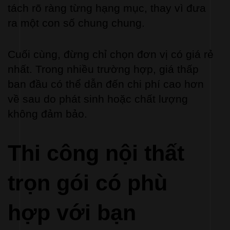
tách rõ ràng từng hạng mục, thay vì đưa 
ra một con số chung chung.
Cuối cùng, đừng chỉ chọn đơn vị có giá rẻ 
nhất. Trong nhiều trường hợp, giá thấp 
ban đầu có thể dẫn đến chi phí cao hơn 
về sau do phát sinh hoặc chất lượng 
không đảm bảo.
Thi công nội thất 
trọn gói có phù 
hợp với bạn 