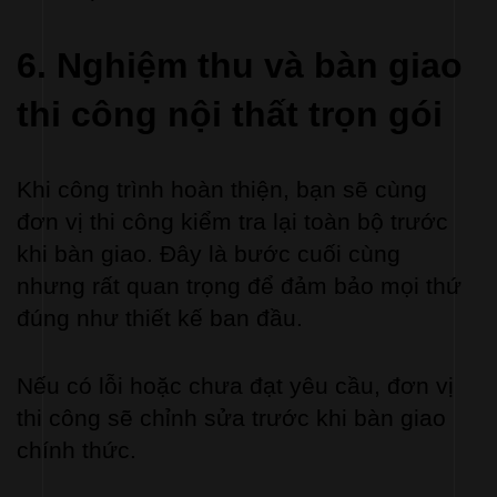
6. Nghiệm thu và bàn giao 
thi công nội thất trọn gói
Khi công trình hoàn thiện, bạn sẽ cùng 
đơn vị thi công kiểm tra lại toàn bộ trước 
khi bàn giao. Đây là bước cuối cùng 
nhưng rất quan trọng để đảm bảo mọi thứ 
đúng như thiết kế ban đầu.
Nếu có lỗi hoặc chưa đạt yêu cầu, đơn vị 
thi công sẽ chỉnh sửa trước khi bàn giao 
chính thức.