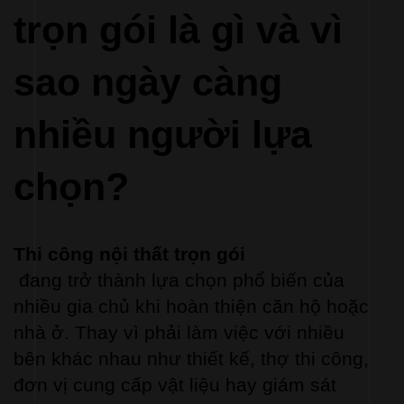
trọn gói là gì và vì 
sao ngày càng 
nhiều người lựa 
chọn?
Thi công nội thất trọn gói
 đang trở thành lựa chọn phổ biến của 
nhiều gia chủ khi hoàn thiện căn hộ hoặc 
nhà ở. Thay vì phải làm việc với nhiều 
bên khác nhau như thiết kế, thợ thi công, 
đơn vị cung cấp vật liệu hay giám sát 