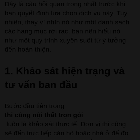
Đây là câu hỏi quan trọng nhất trước khi 
bạn quyết định lựa chọn dịch vụ này. Tuy 
nhiên, thay vì nhìn nó như một danh sách 
các hạng mục rời rạc, bạn nên hiểu nó 
như một quy trình xuyên suốt từ ý tưởng 
đến hoàn thiện.
1. Khảo sát hiện trạng và 
tư vấn ban đầu
Bước đầu tiên trong 
thi công nội thất trọn gói
 luôn là khảo sát thực tế. Đơn vị thi công 
sẽ đến trực tiếp căn hộ hoặc nhà ở để đo 