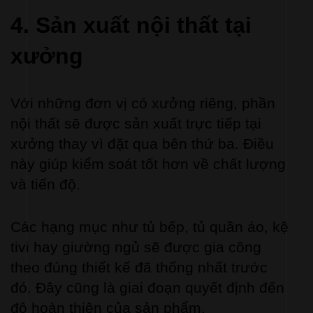
4. Sản xuất nội thất tại 
xưởng
Với những đơn vị có xưởng riêng, phần 
nội thất sẽ được sản xuất trực tiếp tại 
xưởng thay vì đặt qua bên thứ ba. Điều 
này giúp kiểm soát tốt hơn về chất lượng 
và tiến độ.
Các hạng mục như tủ bếp, tủ quần áo, kệ 
tivi hay giường ngủ sẽ được gia công 
theo đúng thiết kế đã thống nhất trước 
đó. Đây cũng là giai đoạn quyết định đến 
độ hoàn thiện của sản phẩm.