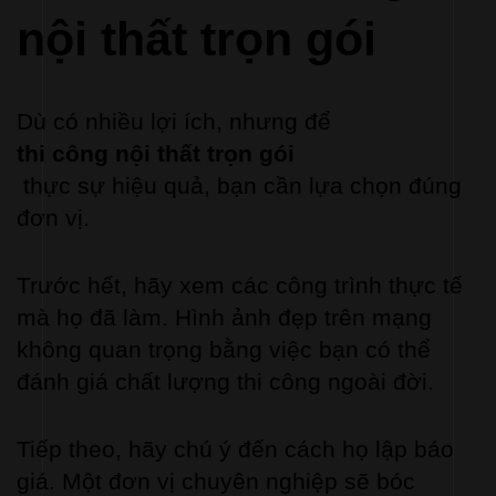
nội thất trọn gói
Dù có nhiều lợi ích, nhưng để 
thi công nội thất trọn gói
 thực sự hiệu quả, bạn cần lựa chọn đúng 
đơn vị.
Trước hết, hãy xem các công trình thực tế 
mà họ đã làm. Hình ảnh đẹp trên mạng 
không quan trọng bằng việc bạn có thể 
đánh giá chất lượng thi công ngoài đời.
Tiếp theo, hãy chú ý đến cách họ lập báo 
giá. Một đơn vị chuyên nghiệp sẽ bóc 