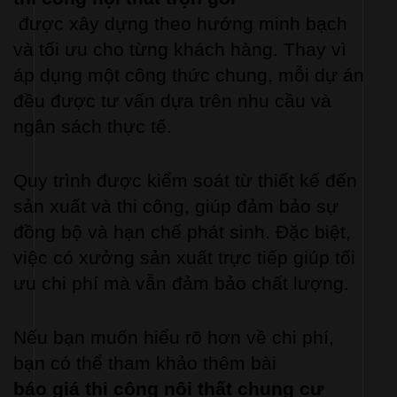
 được xây dựng theo hướng minh bạch 
và tối ưu cho từng khách hàng. Thay vì 
áp dụng một công thức chung, mỗi dự án 
đều được tư vấn dựa trên nhu cầu và 
ngân sách thực tế.
Quy trình được kiểm soát từ thiết kế đến 
sản xuất và thi công, giúp đảm bảo sự 
đồng bộ và hạn chế phát sinh. Đặc biệt, 
việc có xưởng sản xuất trực tiếp giúp tối 
ưu chi phí mà vẫn đảm bảo chất lượng.
Nếu bạn muốn hiểu rõ hơn về chi phí, 
bạn có thể tham khảo thêm bài 
báo giá thi công nội thất chung cư