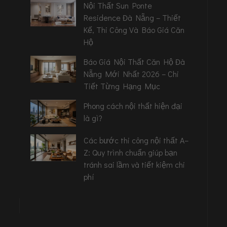
Nội Thất Sun Ponte
Residence Đà Nẵng – Thiết
Kế, Thi Công Và Báo Giá Căn
Hộ
Báo Giá Nội Thất Căn Hộ Đà
Nẵng Mới Nhất 2026 – Chi
Tiết Từng Hạng Mục
Phong cách nội thất hiện đại
là gì?
Các bước thi công nội thất A–
Z: Quy trình chuẩn giúp bạn
tránh sai lầm và tiết kiệm chi
phí