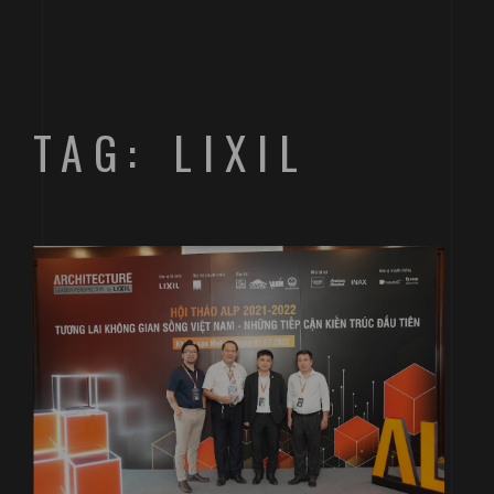
TAG: LIXIL