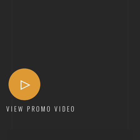
VIEW PROMO VIDEO